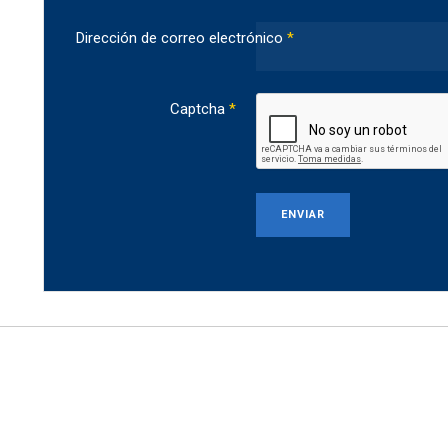
Dirección de correo electrónico
*
Captcha
*
ENVIAR