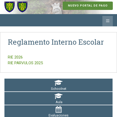
NUEVO PORTAL DE PAGO
Reglamento Interno Escolar
RIE 2026
RIE PARVULOS 2025
Schoolnet
Aula
Evaluaciones