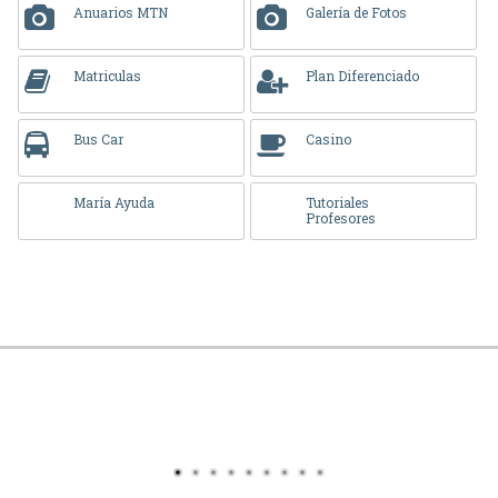
Anuarios MTN
Galería de Fotos
Matriculas
Plan Diferenciado
Bus Car
Casino
María Ayuda
Tutoriales
Profesores