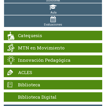
Schoolnet
Aula
Evaluaciones
Catequesis
MTN en Movimiento
Innovación Pedagógica
ACLES
Biblioteca
Biblioteca Digital