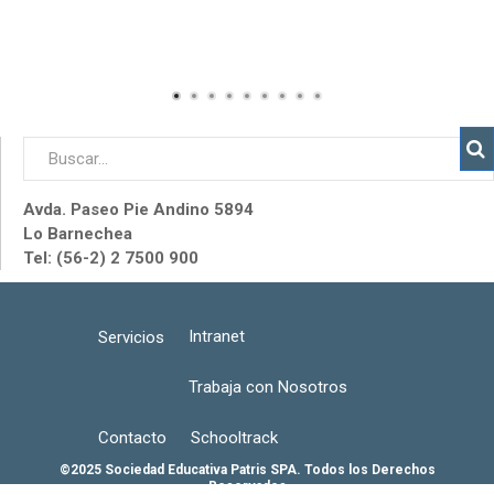
Avda. Paseo Pie Andino 5894
Lo Barnechea
Tel: (56-2) 2 7500 900
Intranet
Servicios
Trabaja con Nosotros
Contacto
Schooltrack
©2025 Sociedad Educativa Patris SPA. Todos los Derechos
Reservados