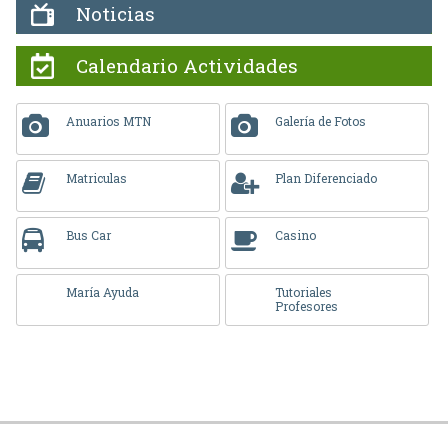
Noticias
Calendario Actividades
Anuarios MTN
Galería de Fotos
Matriculas
Plan Diferenciado
Bus Car
Casino
María Ayuda
Tutoriales
Profesores