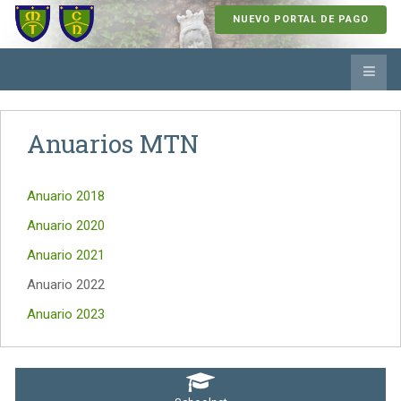
NUEVO PORTAL DE PAGO
Anuarios MTN
Anuario 2018
Anuario 2020
Anuario 2021
Anuario 2022
Anuario 2023