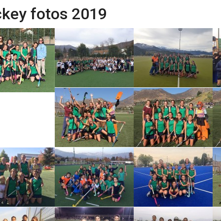
key fotos 2019