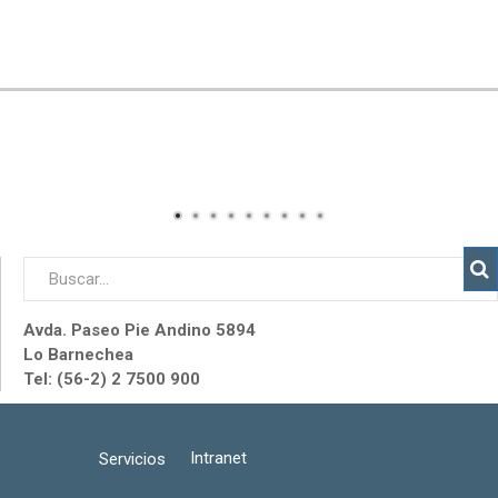
Avda. Paseo Pie Andino 5894
Lo Barnechea
Tel: (56-2) 2 7500 900
Intranet
Servicios