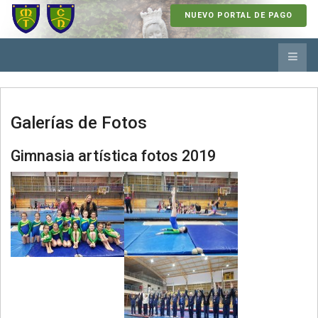
NUEVO PORTAL DE PAGO
Galerías de Fotos
Gimnasia artística fotos 2019