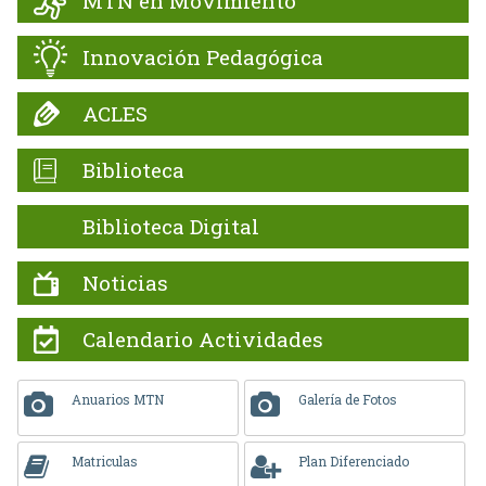
MTN en Movimiento
Innovación Pedagógica
ACLES
Biblioteca
Biblioteca Digital
Noticias
Calendario Actividades
Anuarios MTN
Galería de Fotos
Matriculas
Plan Diferenciado