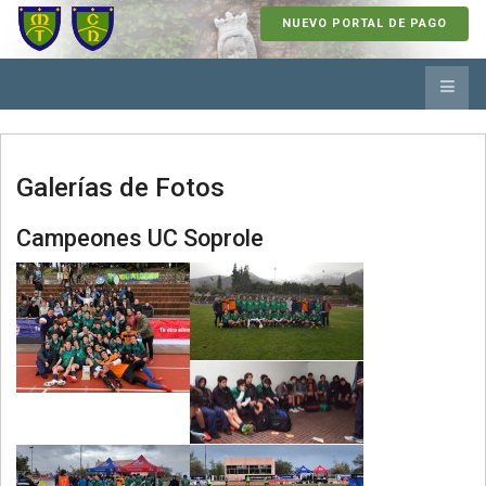
NUEVO PORTAL DE PAGO
Galerías de Fotos
Campeones UC Soprole