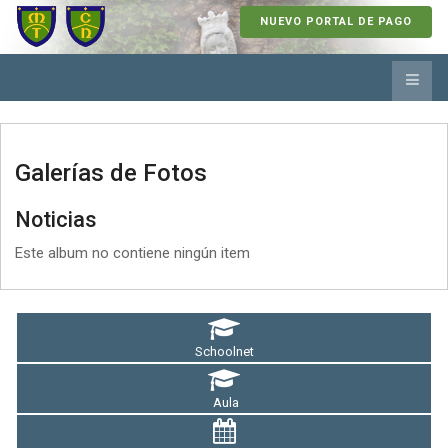
NUEVO PORTAL DE PAGO
Galerías de Fotos
Noticias
Este album no contiene ningún item
Schoolnet
Aula