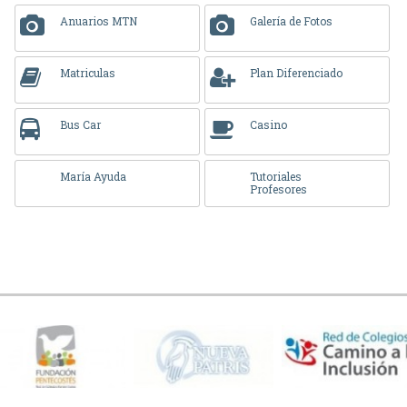
Anuarios MTN
Galería de Fotos
Matriculas
Plan Diferenciado
Bus Car
Casino
María Ayuda
Tutoriales
Profesores