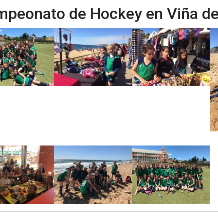
peonato de Hockey en Viña de