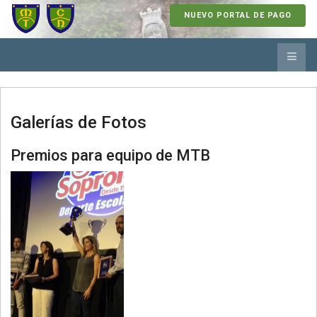
NUEVO PORTAL DE PAGO
Galerías de Fotos
Premios para equipo de MTB