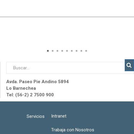
Avda. Paseo Pie Andino 5894
Lo Barnechea
Tel: (56-2) 2 7500 900
Intranet
Servicios
Trabaja con Nosotros