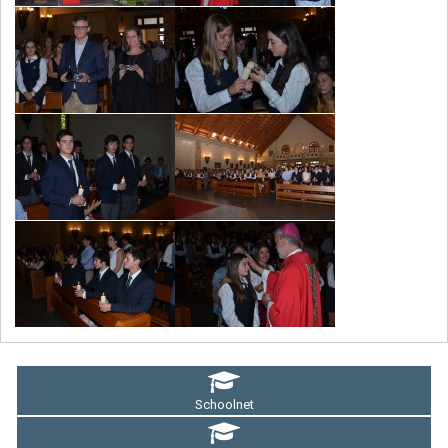
Schoolnet