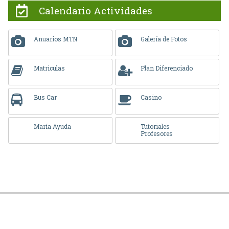
Calendario Actividades
Anuarios MTN
Galería de Fotos
Matriculas
Plan Diferenciado
Bus Car
Casino
María Ayuda
Tutoriales
Profesores