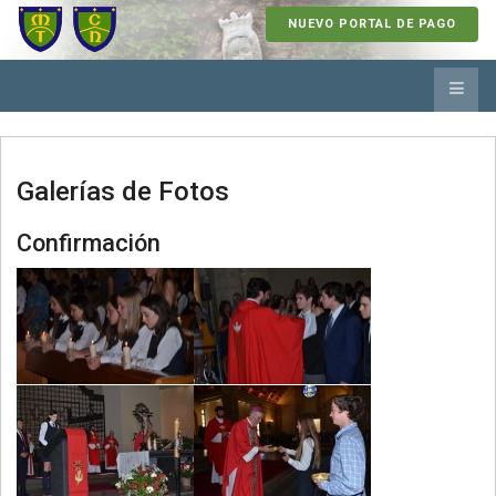
NUEVO PORTAL DE PAGO
Galerías de Fotos
Confirmación