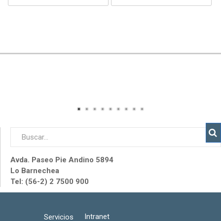
Avda. Paseo Pie Andino 5894
Lo Barnechea
Tel: (56-2) 2 7500 900
Intranet
Servicios