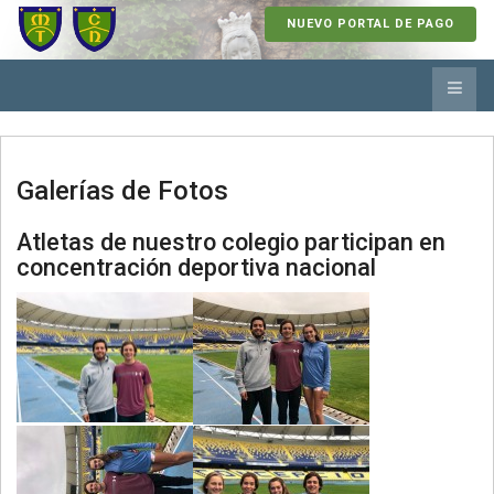
NUEVO PORTAL DE PAGO
Galerías de Fotos
Atletas de nuestro colegio participan en
concentración deportiva nacional