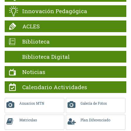
Innovación Pedagógica
ACLES
Biblioteca
Biblioteca Digital
Noticias
Calendario Actividades
Anuarios MTN
Galería de Fotos
Matriculas
Plan Diferenciado