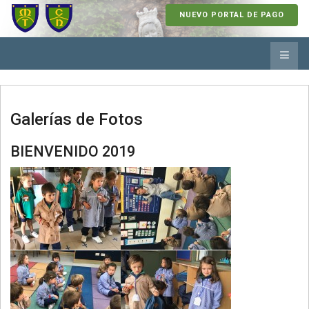
NUEVO PORTAL DE PAGO
Galerías de Fotos
BIENVENIDO 2019