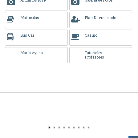
Matriculas
Plan Diferenciado
Bus Car
Casino
María Ayuda
Tutoriales
Profesores