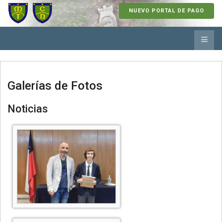
NUEVO PORTAL DE PAGO
Galerías de Fotos
Noticias