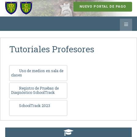
NUEVO PORTAL DE PAGO
Tutoriales Profesores
Uso de medios en sala de
clases
Registro de Pruebas de
Diagnóstico SchoolTrack
SchoolTrack 2023