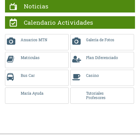
Noticias
Calendario Actividades
Anuarios MTN
Galería de Fotos
Matriculas
Plan Diferenciado
Bus Car
Casino
María Ayuda
Tutoriales
Profesores