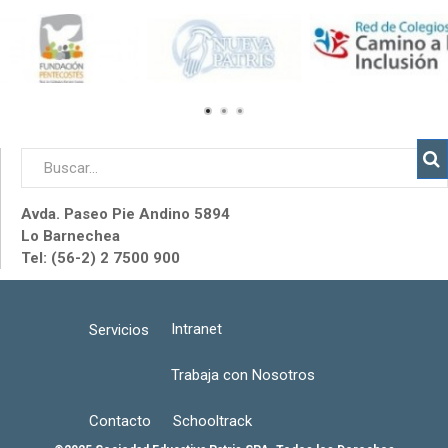
Avda. Paseo Pie Andino 5894
Lo Barnechea
Tel: (56-2) 2 7500 900
Intranet
Servicios
Trabaja con Nosotros
Contacto
Schooltrack