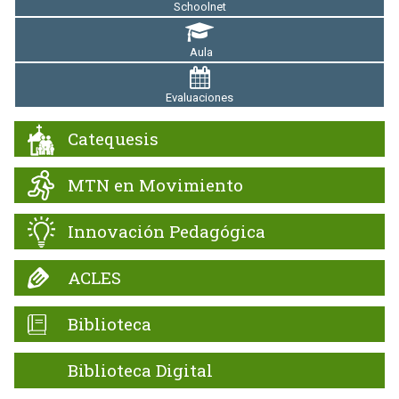
Schoolnet
Aula
Evaluaciones
Catequesis
MTN en Movimiento
Innovación Pedagógica
ACLES
Biblioteca
Biblioteca Digital